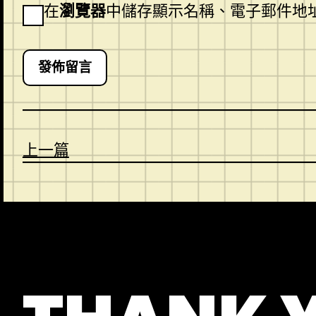
在
瀏覽器
中儲存顯示名稱、電子郵件地
上一篇
CONTACT
ABOUT US
SHOP