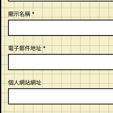
顯示名稱
*
電子郵件地址
*
個人網站網址