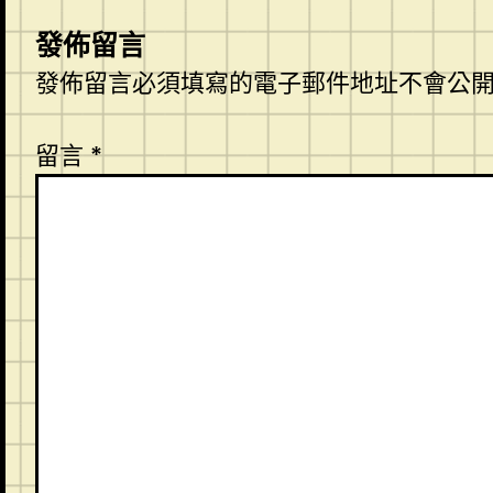
發佈留言
發佈留言必須填寫的電子郵件地址不會公
留言
*