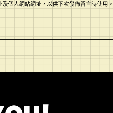
址及個人網站網址，以供下次發佈留言時使用