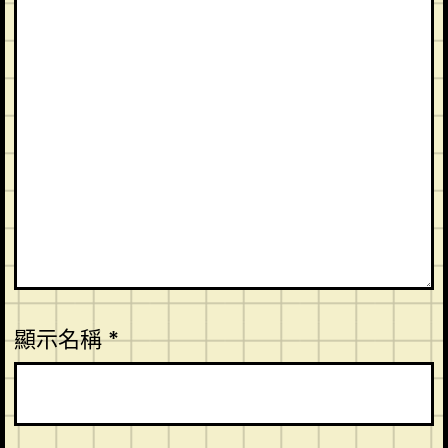
顯示名稱
*