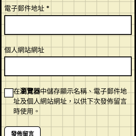
電子郵件地址
*
個人網站網址
在
瀏覽器
中儲存顯示名稱、電子郵件地
址及個人網站網址，以供下次發佈留言
時使用。