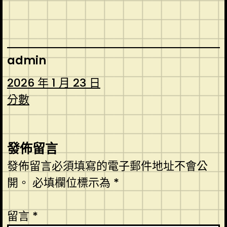
admin
2026 年 1 月 23 日
分數
發佈留言
發佈留言必須填寫的電子郵件地址不會公
開。
必填欄位標示為
*
留言
*