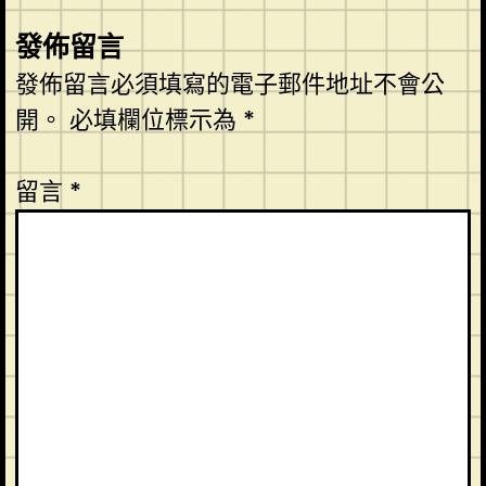
發佈留言
發佈留言必須填寫的電子郵件地址不會公
開。
必填欄位標示為
*
留言
*