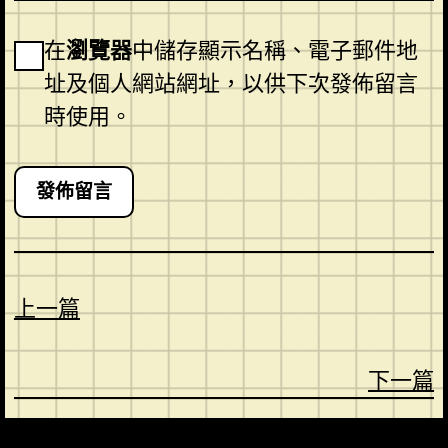
在
瀏覽器
中儲存顯示名稱、電子郵件地
址及個人網站網址，以供下次發佈留言
時使用。
上一篇
下一篇
CONTACT
ABOUT US
SHOP