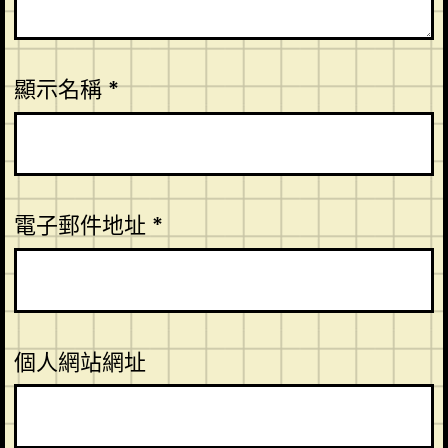
顯示名稱
*
電子郵件地址
*
個人網站網址