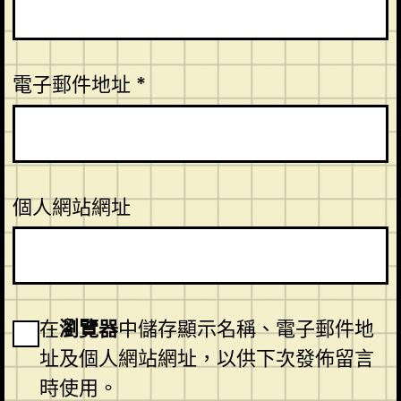
電子郵件地址
*
個人網站網址
在
瀏覽器
中儲存顯示名稱、電子郵件地
址及個人網站網址，以供下次發佈留言
時使用。