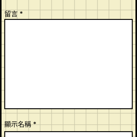
留言
*
顯示名稱
*