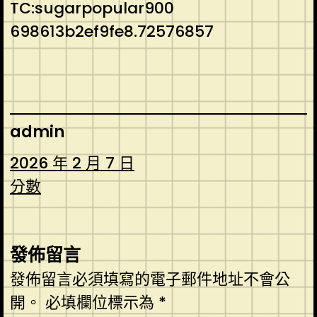
TC:sugarpopular900
698613b2ef9fe8.72576857
admin
2026 年 2 月 7 日
分數
發佈留言
發佈留言必須填寫的電子郵件地址不會公
開。
必填欄位標示為
*