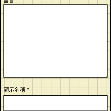
留言
*
顯示名稱
*