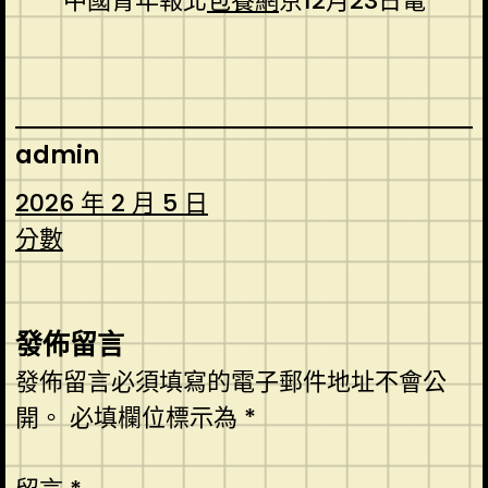
中國青年報北
包養網
京12月23日電
admin
2026 年 2 月 5 日
分數
發佈留言
發佈留言必須填寫的電子郵件地址不會公
開。
必填欄位標示為
*