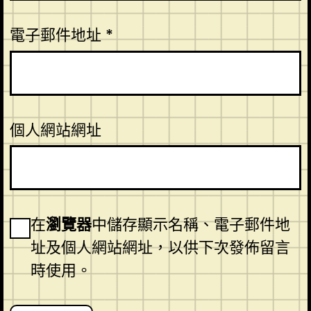
電子郵件地址
*
個人網站網址
在
瀏覽器
中儲存顯示名稱、電子郵件地
址及個人網站網址，以供下次發佈留言
時使用。