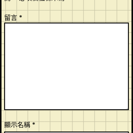
留言
*
顯示名稱
*