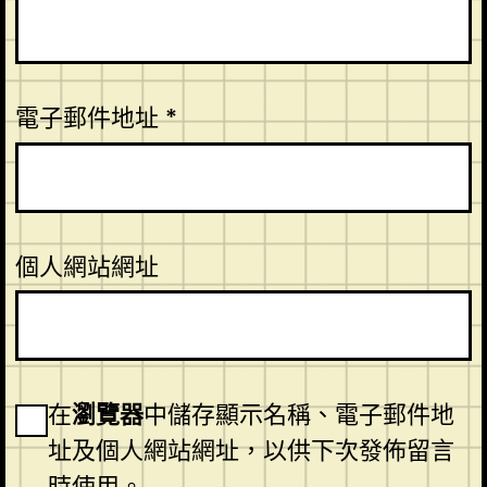
電子郵件地址
*
個人網站網址
在
瀏覽器
中儲存顯示名稱、電子郵件地
址及個人網站網址，以供下次發佈留言
時使用。