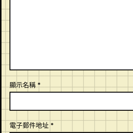
顯示名稱
*
電子郵件地址
*