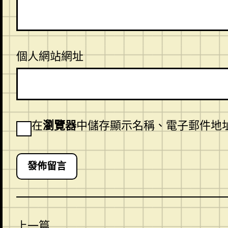
個人網站網址
在
瀏覽器
中儲存顯示名稱、電子郵件地
上一篇