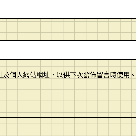
址及個人網站網址，以供下次發佈留言時使用