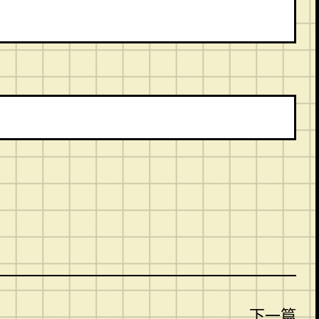
。
下一篇