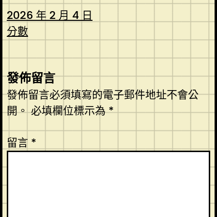
2026 年 2 月 4 日
分數
發佈留言
發佈留言必須填寫的電子郵件地址不會公
開。
必填欄位標示為
*
留言
*