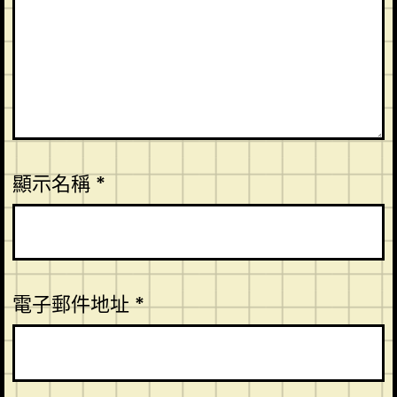
顯示名稱
*
電子郵件地址
*