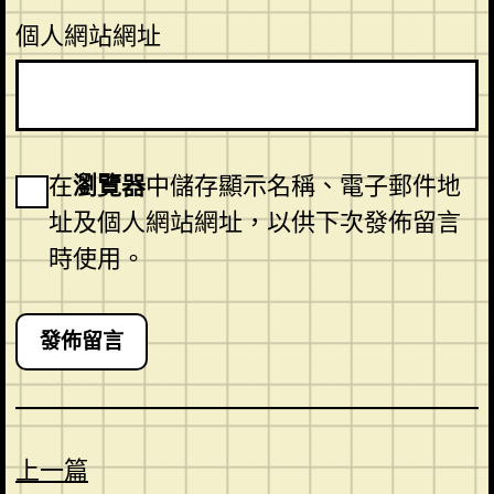
個人網站網址
在
瀏覽器
中儲存顯示名稱、電子郵件地
址及個人網站網址，以供下次發佈留言
時使用。
上一篇