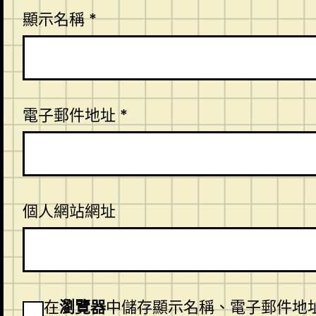
顯示名稱
*
電子郵件地址
*
個人網站網址
在
瀏覽器
中儲存顯示名稱、電子郵件地