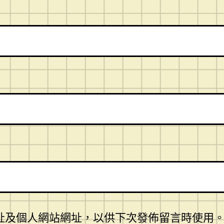
址及個人網站網址，以供下次發佈留言時使用