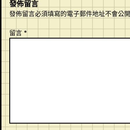
發佈留言
發佈留言必須填寫的電子郵件地址不會公
留言
*