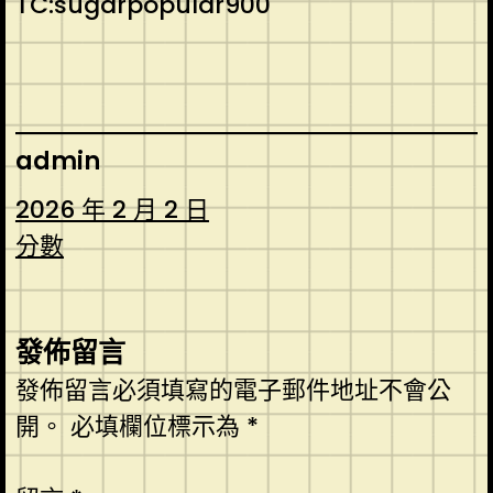
TC:sugarpopular900
admin
2026 年 2 月 2 日
分數
發佈留言
發佈留言必須填寫的電子郵件地址不會公
開。
必填欄位標示為
*