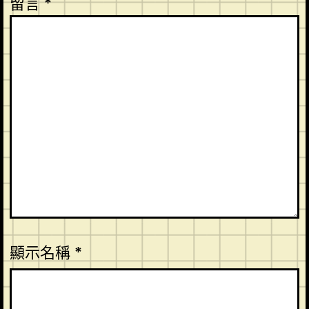
留言
*
顯示名稱
*