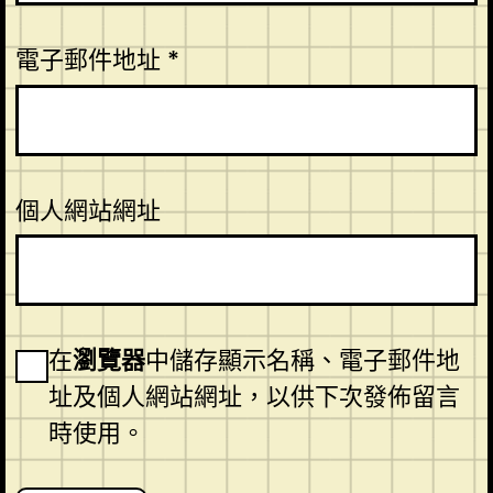
電子郵件地址
*
個人網站網址
在
瀏覽器
中儲存顯示名稱、電子郵件地
址及個人網站網址，以供下次發佈留言
時使用。