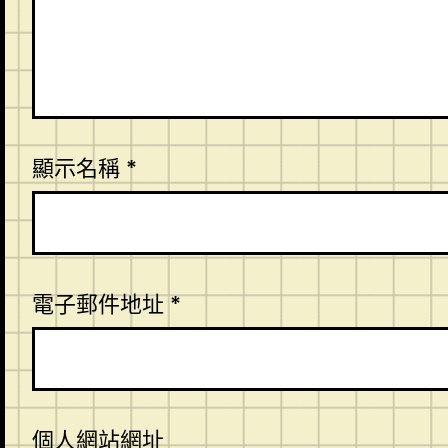
顯示名稱
*
電子郵件地址
*
個人網站網址