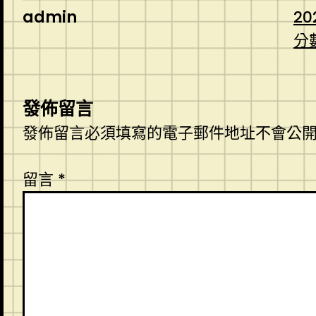
admin
20
分
發佈留言
發佈留言必須填寫的電子郵件地址不會公
留言
*