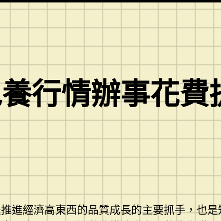
包養行情辦事花費
是推進經濟高東西的品質成長的主要抓手，也是