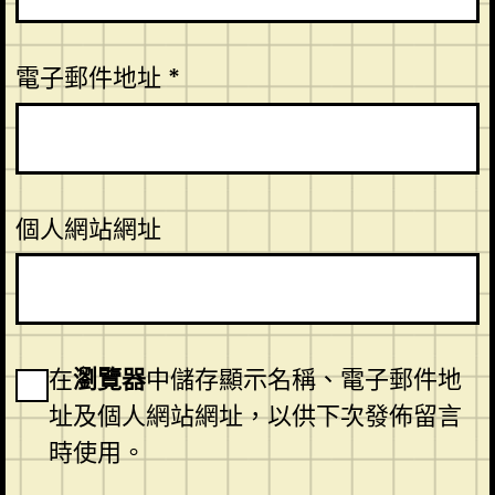
電子郵件地址
*
個人網站網址
在
瀏覽器
中儲存顯示名稱、電子郵件地
址及個人網站網址，以供下次發佈留言
時使用。