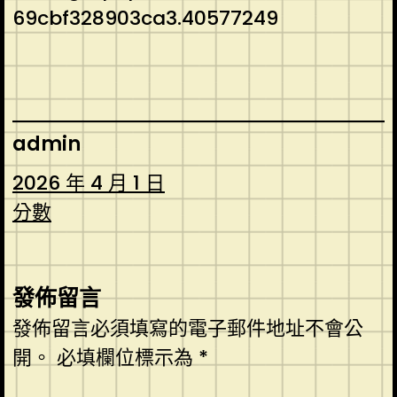
69cbf328903ca3.40577249
admin
2026 年 4 月 1 日
分數
發佈留言
發佈留言必須填寫的電子郵件地址不會公
開。
必填欄位標示為
*