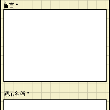
留言
*
顯示名稱
*