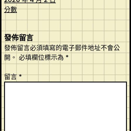
分數
發佈留言
發佈留言必須填寫的電子郵件地址不會公
開。
必填欄位標示為
*
留言
*