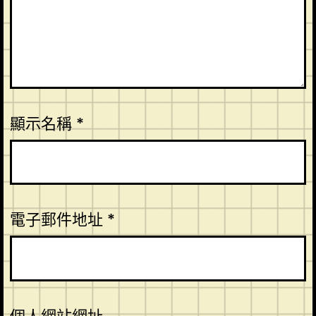
顯示名稱
*
電子郵件地址
*