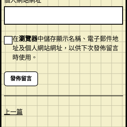
個人網站網址
在
瀏覽器
中儲存顯示名稱、電子郵件地
址及個人網站網址，以供下次發佈留言
時使用。
上一篇