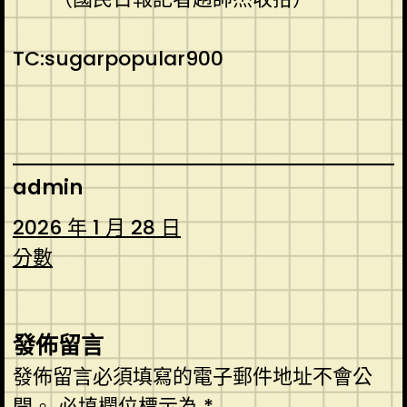
TC:sugarpopular900
admin
2026 年 1 月 28 日
分數
發佈留言
發佈留言必須填寫的電子郵件地址不會公
開。
必填欄位標示為
*