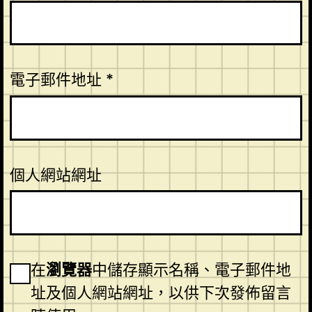
電子郵件地址
*
個人網站網址
在
瀏覽器
中儲存顯示名稱、電子郵件地
址及個人網站網址，以供下次發佈留言