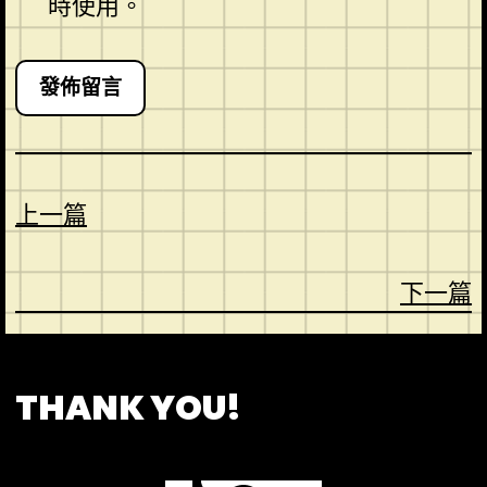
時使用。
上一篇
下一篇
CONTACT
ABOUT US
SHOP
THANK YOU!