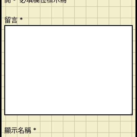
留言
*
顯示名稱
*