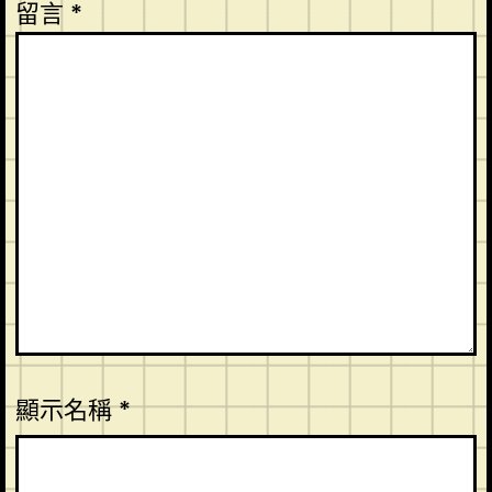
留言
*
顯示名稱
*