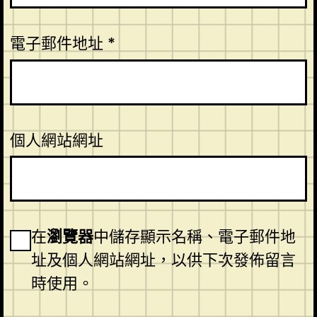
電子郵件地址
*
個人網站網址
在
瀏覽器
中儲存顯示名稱、電子郵件地
址及個人網站網址，以供下次發佈留言
時使用。