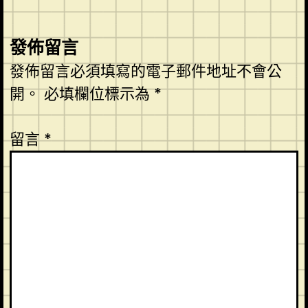
發佈留言
發佈留言必須填寫的電子郵件地址不會公
開。
必填欄位標示為
*
留言
*