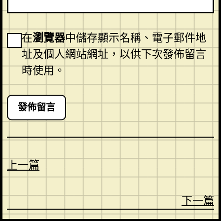
在
瀏覽器
中儲存顯示名稱、電子郵件地
址及個人網站網址，以供下次發佈留言
時使用。
上一篇
下一篇