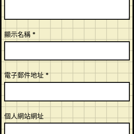
顯示名稱
*
電子郵件地址
*
個人網站網址