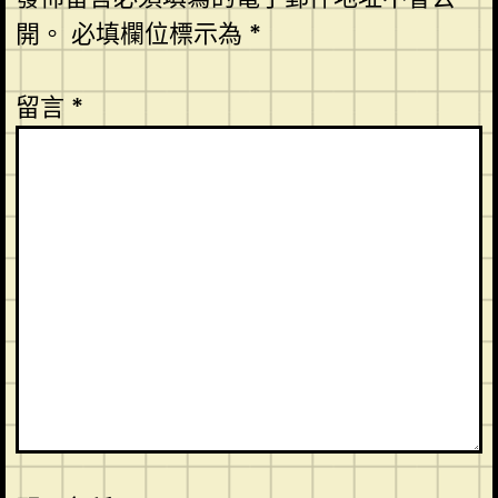
開。
必填欄位標示為
*
留言
*