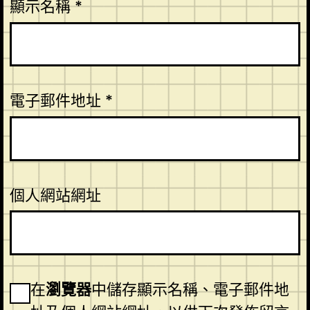
顯示名稱
*
電子郵件地址
*
個人網站網址
在
瀏覽器
中儲存顯示名稱、電子郵件地