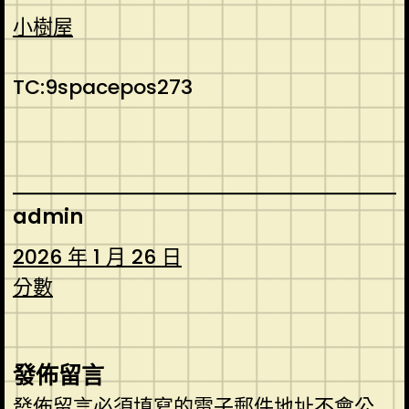
小樹屋
TC:9spacepos273
admin
2026 年 1 月 26 日
分數
發佈留言
發佈留言必須填寫的電子郵件地址不會公