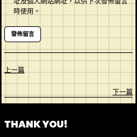
址及個人網站網址，以供下次發佈留言
時使用。
上一篇
下一篇
CONTACT
ABOUT US
SHOP
THANK YOU!