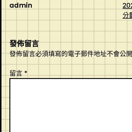
admin
20
分
發佈留言
發佈留言必須填寫的電子郵件地址不會公
留言
*