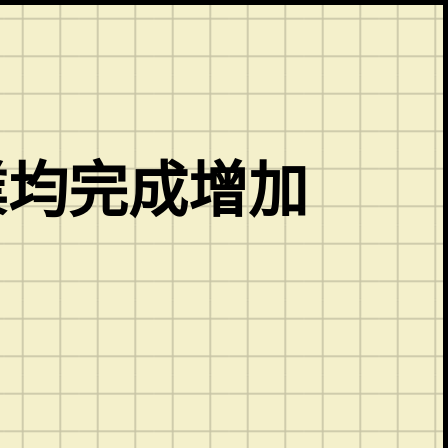
業均完成增加