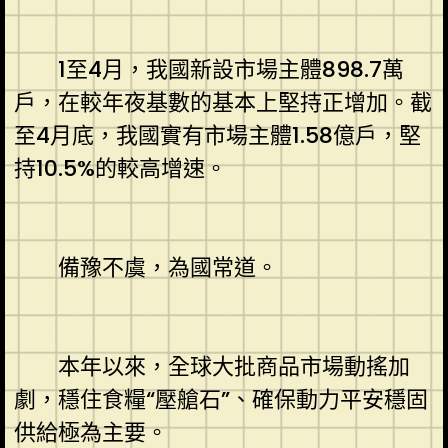
1至4月，我國新設市場主體898.7萬
戶，在較年夜基數的基本上堅持正增加。截
至4月底，我國實有市場主體1.58億戶，堅
持10.5%的較高增速。
備豫不虞，為國常道。
本年以來，全球大批商品市場動搖加
劇，穩住食糧“壓艙石”、確保動力平安穩固
供給極為主要。