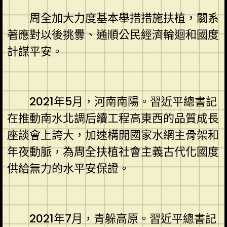
周全加大力度基本舉措措施扶植，關系
著應對以後挑釁、通順公民經濟輪迴和國度
計謀平安。
2021年5月，河南南陽。習近平總書記
在推動南水北調后續工程高東西的品質成長
座談會上誇大，加速構開國家水網主骨架和
年夜動脈，為周全扶植社會主義古代化國度
供給無力的水平安保證。
2021年7月，青躲高原。習近平總書記