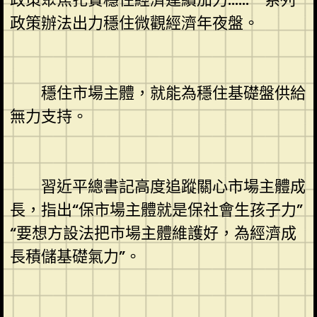
政策辦法出力穩住微觀經濟年夜盤。
穩住市場主體，就能為穩住基礎盤供給
無力支持。
習近平總書記高度追蹤關心市場主體成
長，指出“保市場主體就是保社會生孩子力”
“要想方設法把市場主體維護好，為經濟成
長積儲基礎氣力”。