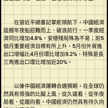
在習近平總書記掌舵領航下，中國經濟
這艘年夜船迎難而上、破浪前行。一季度經
濟同比增加4.8%，安穩殘局殊為不易；前5
個月重要經濟目標有所上升，5月份外貿進
出口增幅比4月份環比增加9.2%，特殊是長
三角進出口環比增加近20%。
以後中國經濟運轉合適預期，在全球仍
然具有很強的比擬上風。從久遠看、從年夜
局看、從趨向看，中國經濟仍然具有持久向