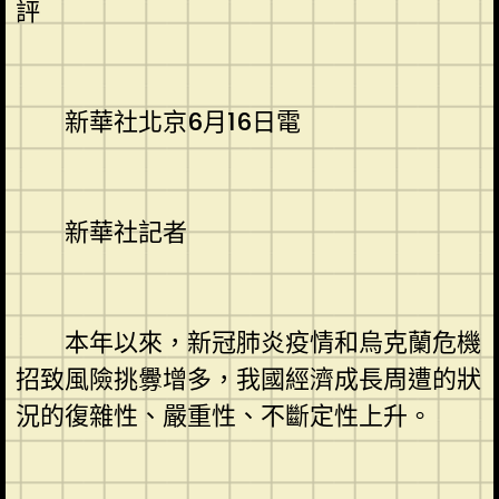
評
新華社北京6月16日電
新華社記者
本年以來，新冠肺炎疫情和烏克蘭危機
招致風險挑釁增多，我國經濟成長周遭的狀
況的復雜性、嚴重性、不斷定性上升。