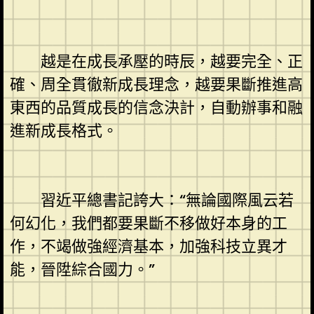
越是在成長承壓的時辰，越要完全、正
確、周全貫徹新成長理念，越要果斷推進高
東西的品質成長的信念決計，自動辦事和融
進新成長格式。
習近平總書記誇大：“無論國際風云若
何幻化，我們都要果斷不移做好本身的工
作，不竭做強經濟基本，加強科技立異才
能，晉陞綜合國力。”