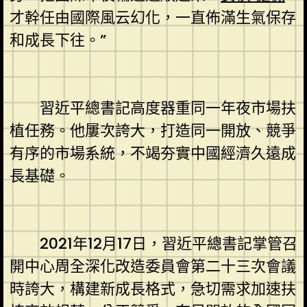
才幹任由國際風云幻化，一直佈滿生氣保存
和成長下往。”
習近平總書記高度器重同一年夜市場扶
植任務。他屢次誇大，打造同一開放、競爭
有序的市場系統，不竭夯實中國經濟久遠成
長基礎。
2021年12月17日，習近平總書記掌管召
開中心周全深化改造委員會第二十三次會議
時誇大，構建新成長格式，急切需求加速扶