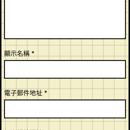
顯示名稱
*
電子郵件地址
*