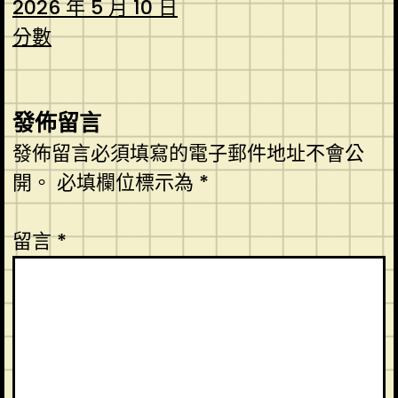
2026 年 5 月 10 日
分數
發佈留言
發佈留言必須填寫的電子郵件地址不會公
開。
必填欄位標示為
*
留言
*