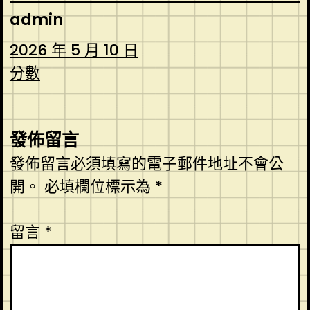
admin
2026 年 5 月 10 日
分數
發佈留言
發佈留言必須填寫的電子郵件地址不會公
開。
必填欄位標示為
*
留言
*