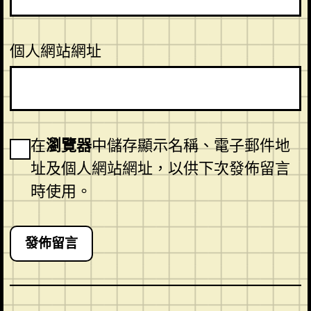
個人網站網址
在
瀏覽器
中儲存顯示名稱、電子郵件地
址及個人網站網址，以供下次發佈留言
時使用。