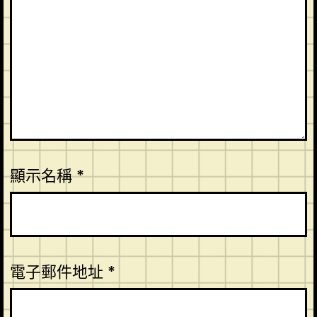
顯示名稱
*
電子郵件地址
*