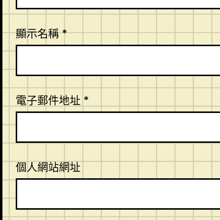
顯示名稱
*
電子郵件地址
*
個人網站網址