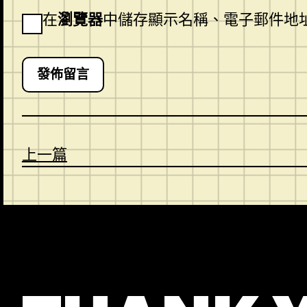
在
瀏覽器
中儲存顯示名稱、電子郵件地
上一篇
CONTACT
ABOUT US
SHOP