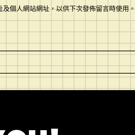
址及個人網站網址，以供下次發佈留言時使用