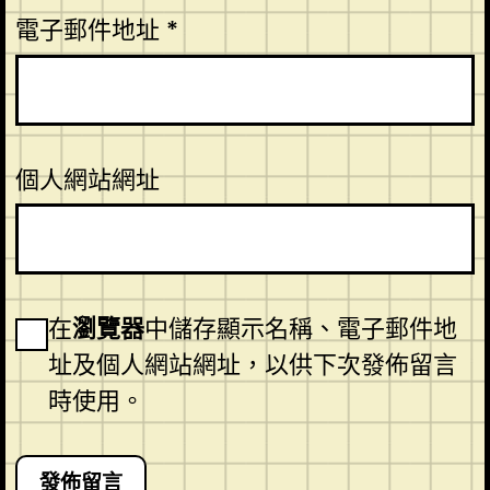
電子郵件地址
*
個人網站網址
在
瀏覽器
中儲存顯示名稱、電子郵件地
址及個人網站網址，以供下次發佈留言
時使用。