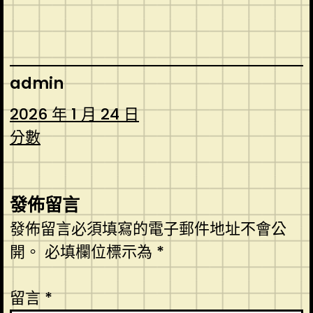
admin
2026 年 1 月 24 日
分數
發佈留言
發佈留言必須填寫的電子郵件地址不會公
開。
必填欄位標示為
*
留言
*