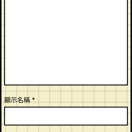
顯示名稱
*