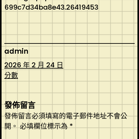
699c7d34ba8e43.26419453
admin
2026 年 2 月 24 日
分數
發佈留言
發佈留言必須填寫的電子郵件地址不會公
開。
必填欄位標示為
*