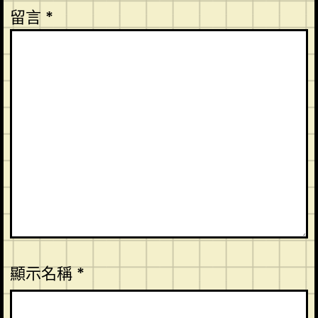
留言
*
顯示名稱
*