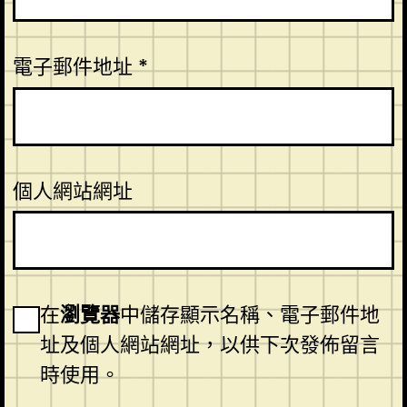
電子郵件地址
*
個人網站網址
在
瀏覽器
中儲存顯示名稱、電子郵件地
址及個人網站網址，以供下次發佈留言
時使用。