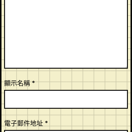
顯示名稱
*
電子郵件地址
*