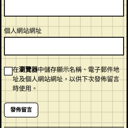
個人網站網址
在
瀏覽器
中儲存顯示名稱、電子郵件地
址及個人網站網址，以供下次發佈留言
時使用。