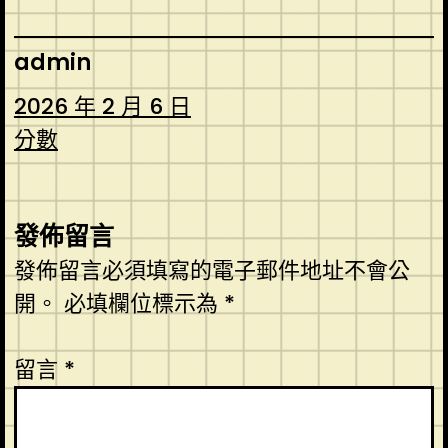
admin
2026 年 2 月 6 日
分數
發佈留言
發佈留言必須填寫的電子郵件地址不會公
開。
必填欄位標示為
*
留言
*