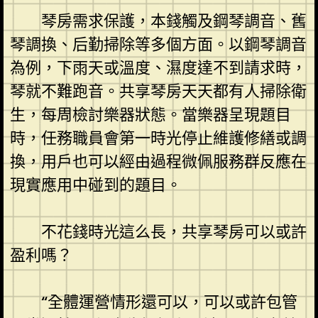
琴房需求保護，本錢觸及鋼琴調音、舊
琴調換、后勤掃除等多個方面。以鋼琴調音
為例，下雨天或溫度、濕度達不到請求時，
琴就不難跑音。共享琴房天天都有人掃除衛
生，每周檢討樂器狀態。當樂器呈現題目
時，任務職員會第一時光停止維護修繕或調
換，用戶也可以經由過程微佩服務群反應在
現實應用中碰到的題目。
不花錢時光這么長，共享琴房可以或許
盈利嗎？
“全體運營情形還可以，可以或許包管