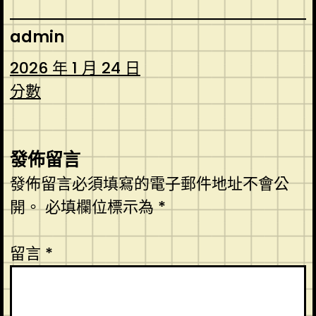
admin
2026 年 1 月 24 日
分數
發佈留言
發佈留言必須填寫的電子郵件地址不會公
開。
必填欄位標示為
*
留言
*