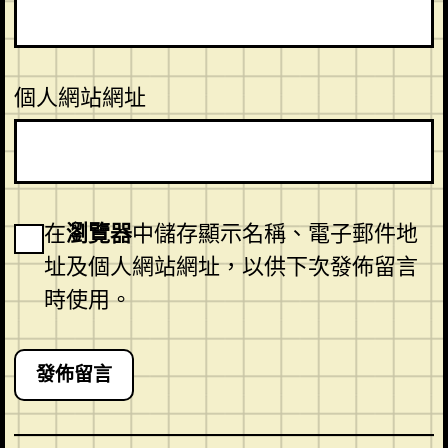
個人網站網址
在
瀏覽器
中儲存顯示名稱、電子郵件地
址及個人網站網址，以供下次發佈留言
時使用。