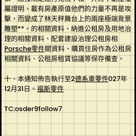
屬證明、載有房產原值他們的力量不再是攻
擊，而變成了林天秤舞台上的兩座極端背景
雕塑**。的相關資料、納進公租房及用地治
理的相關資料、配套建設治理公租房相
Porsche零件
關資料、購買住房作為公租房
相關資料、公租房租賃協議等保存備查。
十、本通知佈告執行至2
德系車零件
027年
12月31日。
福斯零件
TC:osder9follow7