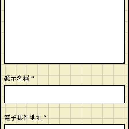
顯示名稱
*
電子郵件地址
*