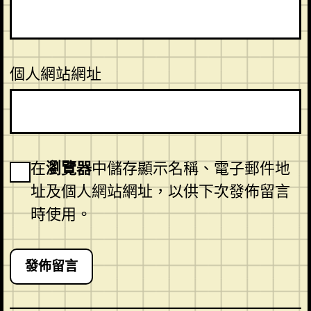
個人網站網址
在
瀏覽器
中儲存顯示名稱、電子郵件地
址及個人網站網址，以供下次發佈留言
時使用。