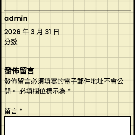
admin
2026 年 3 月 31 日
分數
發佈留言
發佈留言必須填寫的電子郵件地址不會公
開。
必填欄位標示為
*
留言
*