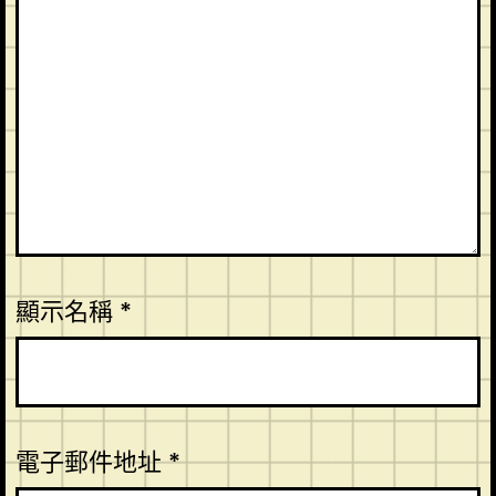
顯示名稱
*
電子郵件地址
*