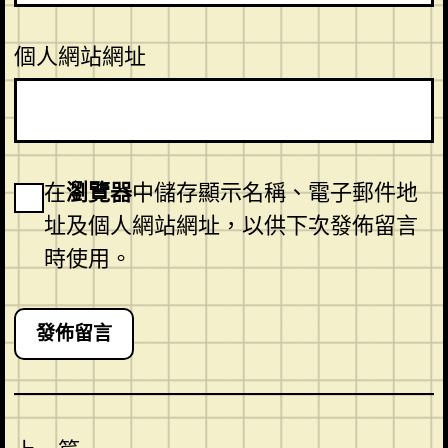
個人網站網址
在
瀏覽器
中儲存顯示名稱、電子郵件地
址及個人網站網址，以供下次發佈留言
時使用。