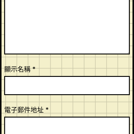
顯示名稱
*
電子郵件地址
*