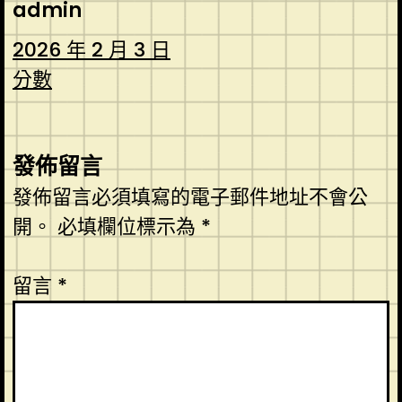
admin
2026 年 2 月 3 日
分數
發佈留言
發佈留言必須填寫的電子郵件地址不會公
開。
必填欄位標示為
*
留言
*