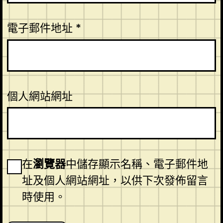
電子郵件地址
*
個人網站網址
在
瀏覽器
中儲存顯示名稱、電子郵件地
址及個人網站網址，以供下次發佈留言
時使用。