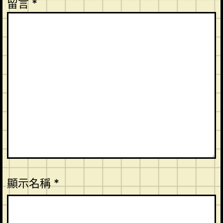
留言
*
顯示名稱
*