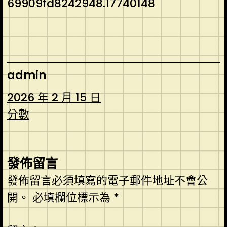
69909fd8242948.17740148
admin
2026 年 2 月 15 日
分數
發佈留言
發佈留言必須填寫的電子郵件地址不會公
開。
必填欄位標示為
*