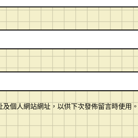
址及個人網站網址，以供下次發佈留言時使用