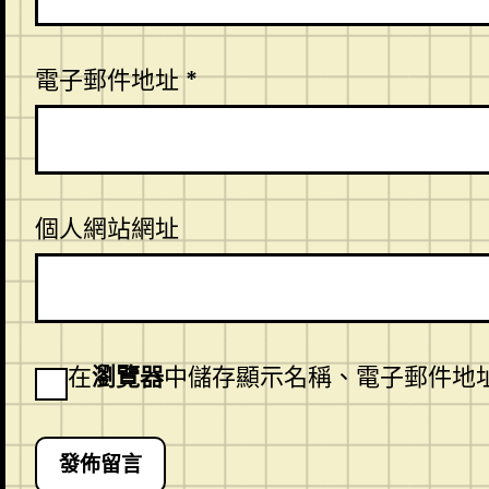
電子郵件地址
*
個人網站網址
在
瀏覽器
中儲存顯示名稱、電子郵件地