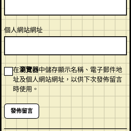
個人網站網址
在
瀏覽器
中儲存顯示名稱、電子郵件地
址及個人網站網址，以供下次發佈留言
時使用。