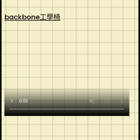
backbone工學椅