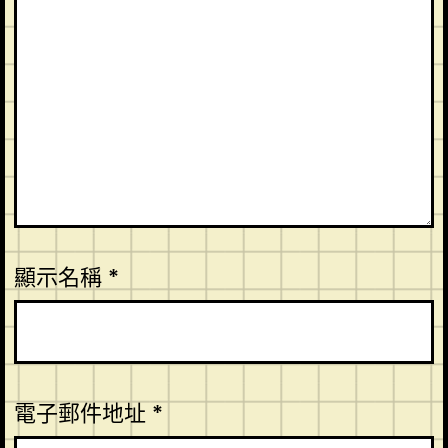
顯示名稱
*
電子郵件地址
*