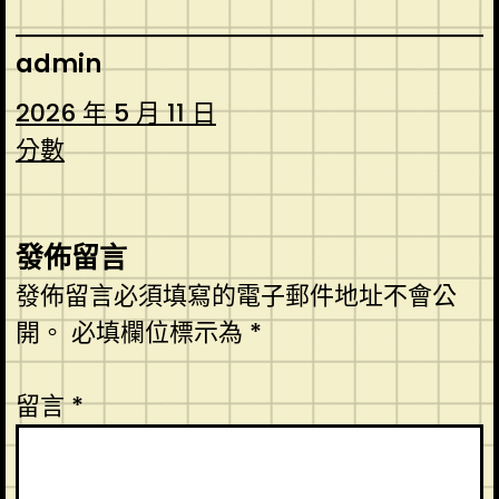
admin
2026 年 5 月 11 日
分數
發佈留言
發佈留言必須填寫的電子郵件地址不會公
開。
必填欄位標示為
*
留言
*