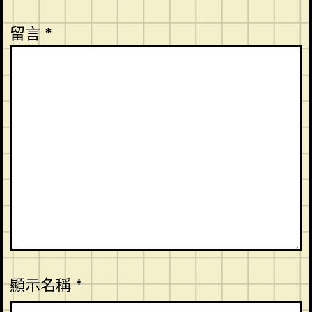
留言
*
顯示名稱
*