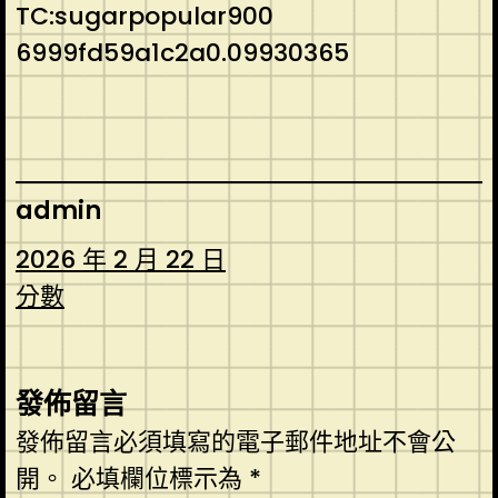
TC:sugarpopular900
6999fd59a1c2a0.09930365
admin
2026 年 2 月 22 日
分數
發佈留言
發佈留言必須填寫的電子郵件地址不會公
開。
必填欄位標示為
*