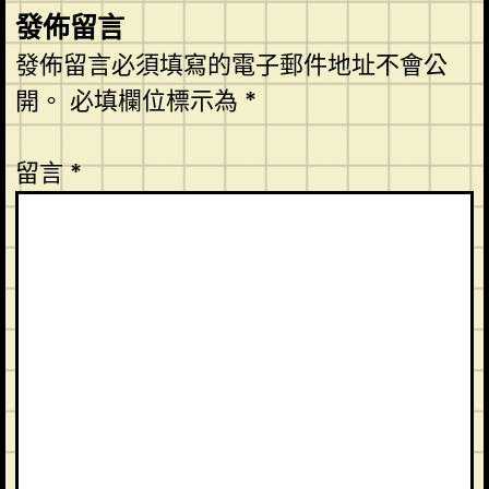
發佈留言
發佈留言必須填寫的電子郵件地址不會公
開。
必填欄位標示為
*
留言
*