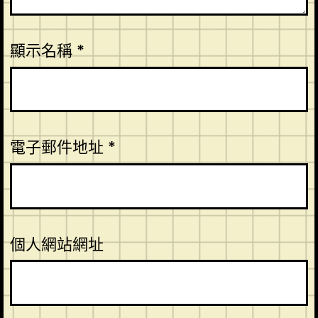
顯示名稱
*
電子郵件地址
*
個人網站網址