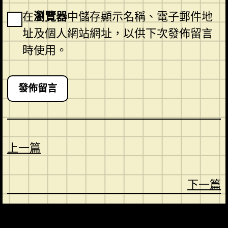
在
瀏覽器
中儲存顯示名稱、電子郵件地
址及個人網站網址，以供下次發佈留言
時使用。
上一篇
下一篇
CONTACT
ABOUT US
SHOP