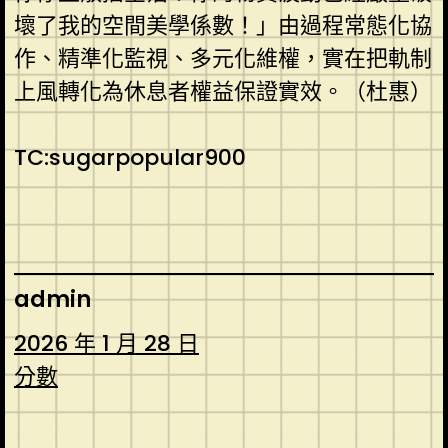
壞了我的空間美學係數！」由過程常態化協
作、精準化監視、多元化維權，實在把軌制
上風轉化為休息者權益保證實效。（杜惠）
TC:sugarpopular900
admin
2026 年 1 月 28 日
分數