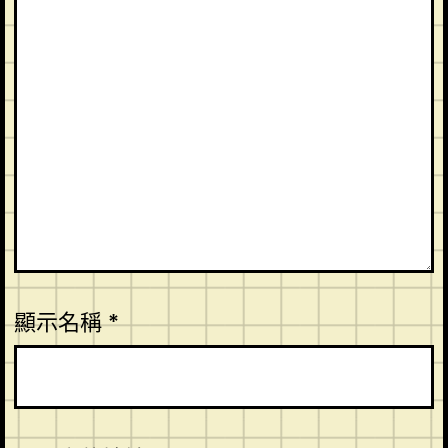
顯示名稱
*