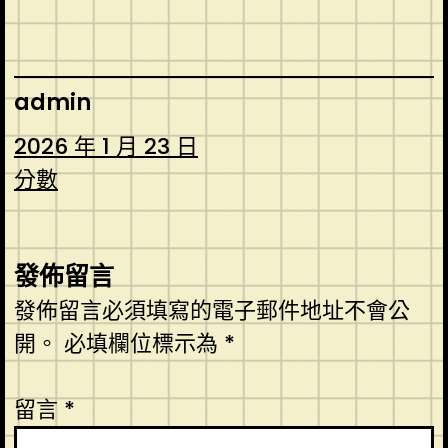
admin
2026 年 1 月 23 日
分數
發佈留言
發佈留言必須填寫的電子郵件地址不會公
開。
必填欄位標示為
*
留言
*