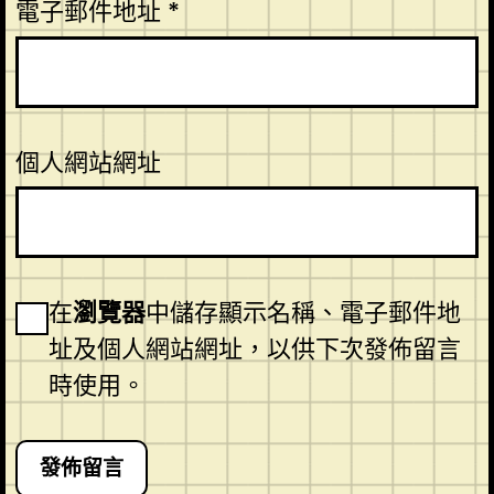
電子郵件地址
*
個人網站網址
在
瀏覽器
中儲存顯示名稱、電子郵件地
址及個人網站網址，以供下次發佈留言
時使用。