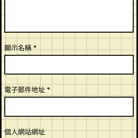
顯示名稱
*
電子郵件地址
*
個人網站網址