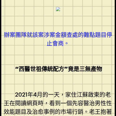
辦案團隊就該案涉案金額查處的難點題目停
止會商。
“西醫世祖傳統配方”竟是三無產物
2021年4月的一天，家住江蘇啟東的老
王在閱讀網頁時，看到一個先容醫治男性性
效能題目及治愈事例的市場行銷。老王抱著