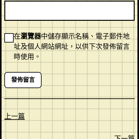
在
瀏覽器
中儲存顯示名稱、電子郵件地
址及個人網站網址，以供下次發佈留言
時使用。
上一篇
下一篇