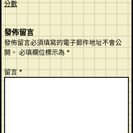
分數
發佈留言
發佈留言必須填寫的電子郵件地址不會公
開。
必填欄位標示為
*
留言
*