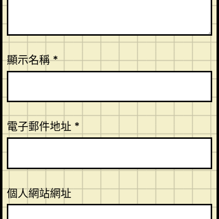
顯示名稱
*
電子郵件地址
*
個人網站網址