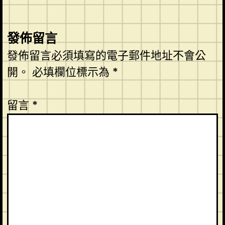
發佈留言
發佈留言必須填寫的電子郵件地址不會公
開。
必填欄位標示為
*
留言
*