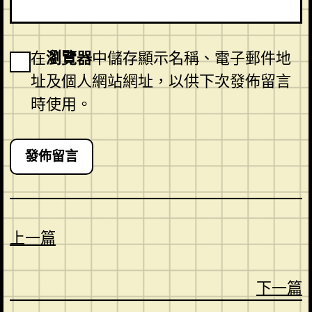
在
瀏覽器
中儲存顯示名稱、電子郵件地
址及個人網站網址，以供下次發佈留言
時使用。
上一篇
下一篇