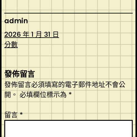
admin
2026 年 1 月 31 日
分數
發佈留言
發佈留言必須填寫的電子郵件地址不會公
開。
必填欄位標示為
*
留言
*