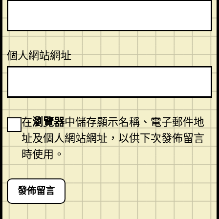
個人網站網址
在
瀏覽器
中儲存顯示名稱、電子郵件地
址及個人網站網址，以供下次發佈留言
時使用。