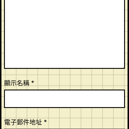
顯示名稱
*
電子郵件地址
*