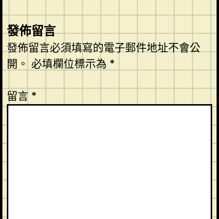
發佈留言
發佈留言必須填寫的電子郵件地址不會公
開。
必填欄位標示為
*
留言
*