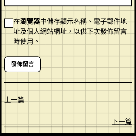
在
瀏覽器
中儲存顯示名稱、電子郵件地
址及個人網站網址，以供下次發佈留言
時使用。
上一篇
下一篇