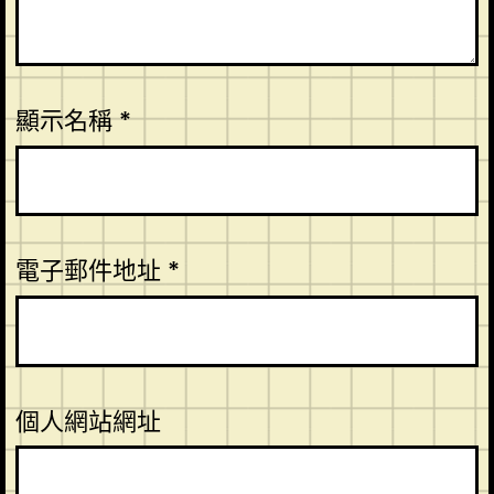
顯示名稱
*
電子郵件地址
*
個人網站網址