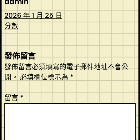
admin
2026 年 1 月 25 日
分數
發佈留言
發佈留言必須填寫的電子郵件地址不會公
開。
必填欄位標示為
*
留言
*