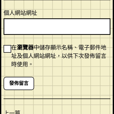
個人網站網址
在
瀏覽器
中儲存顯示名稱、電子郵件地
址及個人網站網址，以供下次發佈留言
時使用。
上一篇