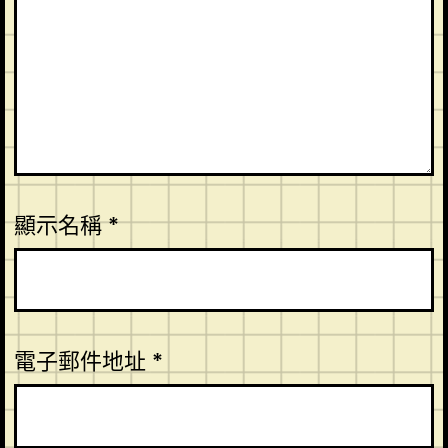
顯示名稱
*
電子郵件地址
*