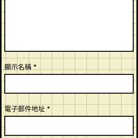
顯示名稱
*
電子郵件地址
*