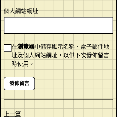
個人網站網址
在
瀏覽器
中儲存顯示名稱、電子郵件地
址及個人網站網址，以供下次發佈留言
時使用。
上一篇