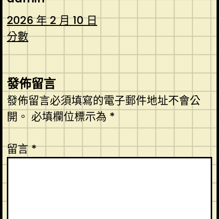
2026 年 2 月 10 日
分數
發佈留言
發佈留言必須填寫的電子郵件地址不會公
開。
必填欄位標示為
*
留言
*