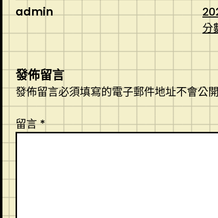
admin
20
分
發佈留言
發佈留言必須填寫的電子郵件地址不會公
留言
*