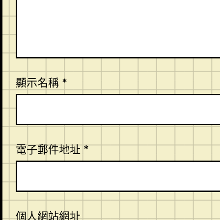
顯示名稱
*
電子郵件地址
*
個人網站網址