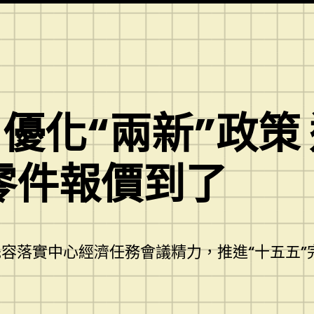
優化“兩新”政策
德零件報價到了
容落實中心經濟任務會議精力，推進“十五五”