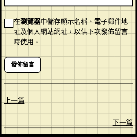
在
瀏覽器
中儲存顯示名稱、電子郵件地
址及個人網站網址，以供下次發佈留言
時使用。
上一篇
下一篇