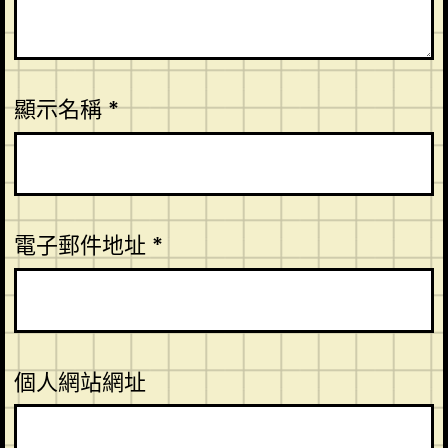
顯示名稱
*
電子郵件地址
*
個人網站網址