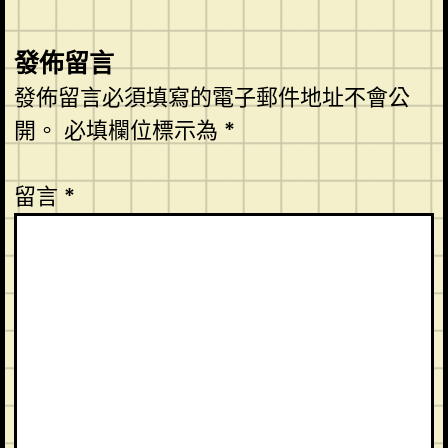
發佈留言
發佈留言必須填寫的電子郵件地址不會公
開。
必填欄位標示為
*
留言
*