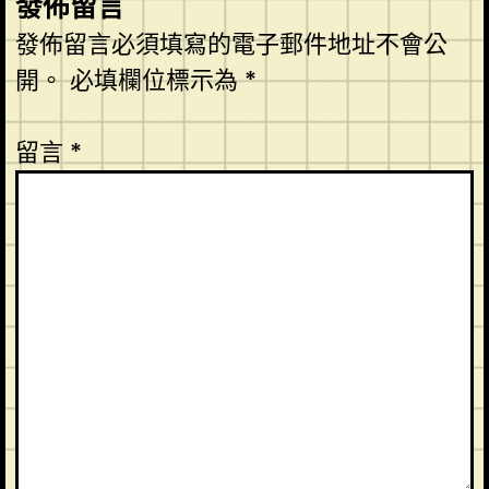
發佈留言
發佈留言必須填寫的電子郵件地址不會公
開。
必填欄位標示為
*
留言
*