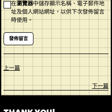
在
瀏覽器
中儲存顯示名稱、電子郵件地
址及個人網站網址，以供下次發佈留言
時使用。
上一篇
下一篇
CONTACT
ABOUT US
SHOP