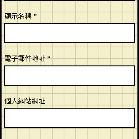
顯示名稱
*
電子郵件地址
*
個人網站網址