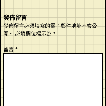
發佈留言
發佈留言必須填寫的電子郵件地址不會公
開。
必填欄位標示為
*
留言
*