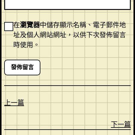
在
瀏覽器
中儲存顯示名稱、電子郵件地
址及個人網站網址，以供下次發佈留言
時使用。
上一篇
下一篇