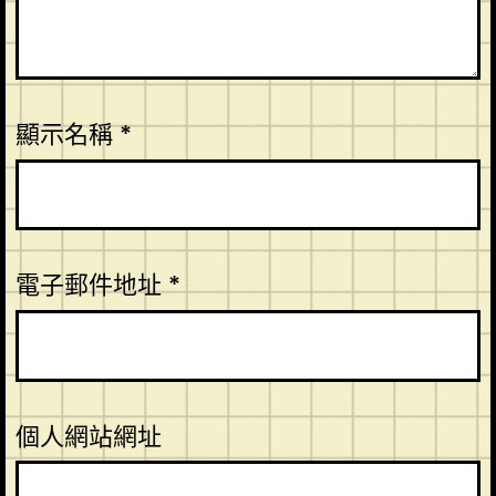
顯示名稱
*
電子郵件地址
*
個人網站網址