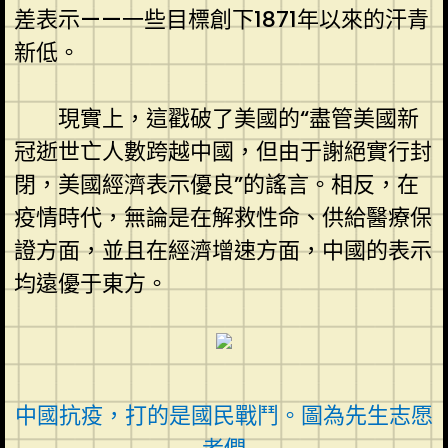
差表示——一些目標創下1871年以來的汗青
新低。
現實上，這戳破了美國的“盡管美國新
冠逝世亡人數跨越中國，但由于謝絕實行封
閉，美國經濟表示優良”的謠言。相反，在
疫情時代，無論是在解救性命、供給醫療保
證方面，並且在經濟增速方面，中國的表示
均遠優于東方。
中國抗疫，打的是國民戰鬥。圖為先生志愿