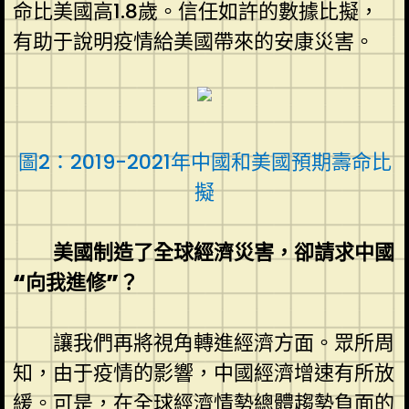
命比美國高1.8歲。信任如許的數據比擬，
有助于說明疫情給美國帶來的安康災害。
圖2：2019-2021年中國和美國預期壽命比
擬
美國制造了全球經濟災害，卻請求中國
“向我進修”？
讓我們再將視角轉進經濟方面。眾所周
知，由于疫情的影響，中國經濟增速有所放
緩。可是，在全球經濟情勢總體趨勢負面的