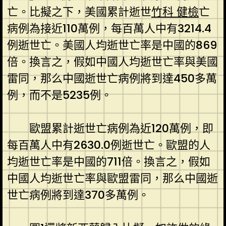
亡。比擬之下，美國累計逝世
竹科 健檢
亡
病例為接近110萬例，每百萬人中有3214.4
例逝世亡。美國人均逝世亡率是中國的869
倍。換言之，假如中國人均逝世亡率與美國
雷同，那么中國逝世亡病例將到達450多萬
例，而不是5235例。
歐盟累計逝世亡病例為近120萬例，即
每百萬人中有2630.0例逝世亡。歐盟的人
均逝世亡率是中國的711倍。換言之，假如
中國人均逝世亡率與歐盟雷同，那么中國逝
世亡病例將到達370多萬例。