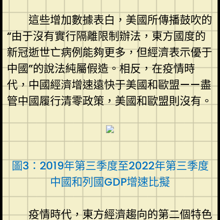
這些增加數據表白，美國所傳播鼓吹的
“由于沒有實行隔離限制辦法，東方國度的
新冠逝世亡病例能夠更多，但經濟表示優于
中國”的說法純屬假造。相反，在疫情時
代，中國經濟增速遠快于美國和歐盟——盡
管中國履行清零政策，美國和歐盟則沒有。
圖3：2019年第三季度至2022年第三季度
中國和列國GDP增速比擬
疫情時代，東方經濟趨向的第二個特色