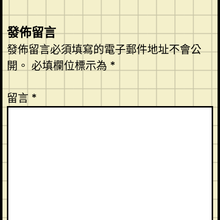
發佈留言
發佈留言必須填寫的電子郵件地址不會公
開。
必填欄位標示為
*
留言
*