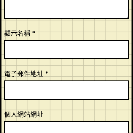
顯示名稱
*
電子郵件地址
*
個人網站網址