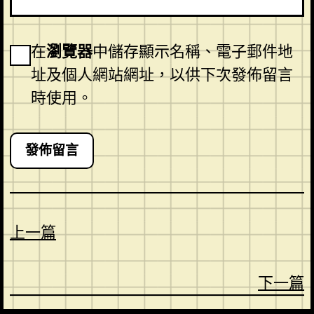
在
瀏覽器
中儲存顯示名稱、電子郵件地
址及個人網站網址，以供下次發佈留言
時使用。
上一篇
下一篇