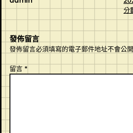
admin
20
分
發佈留言
發佈留言必須填寫的電子郵件地址不會公
留言
*