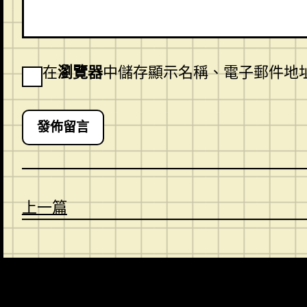
在
瀏覽器
中儲存顯示名稱、電子郵件地
上一篇
CONTACT
ABOUT US
SHOP