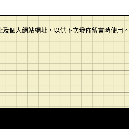
址及個人網站網址，以供下次發佈留言時使用