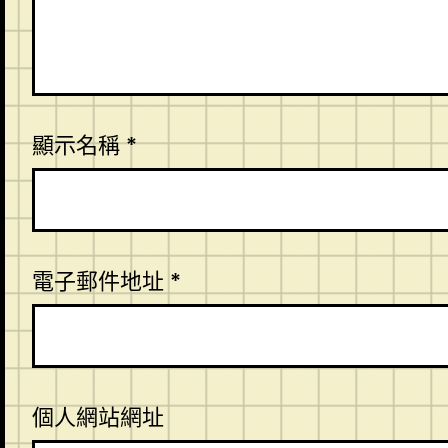
顯示名稱
*
電子郵件地址
*
個人網站網址