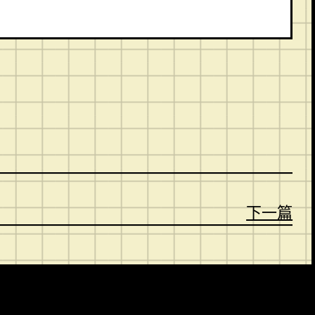
。
下一篇