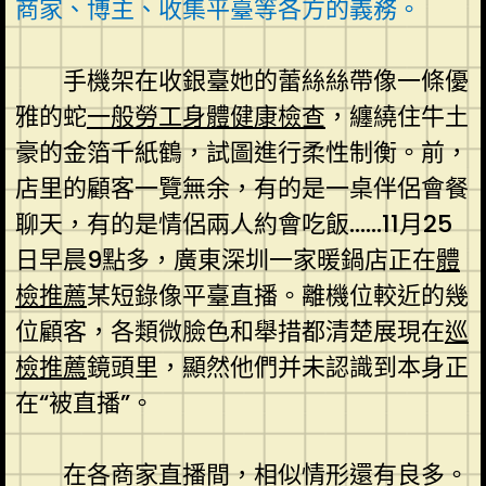
商家、博主、收集平臺等各方的義務。
手機架在收銀臺她的蕾絲絲帶像一條優
雅的蛇
一般勞工身體健康檢查
，纏繞住牛土
豪的金箔千紙鶴，試圖進行柔性制衡。前，
店里的顧客一覽無余，有的是一桌伴侶會餐
聊天，有的是情侶兩人約會吃飯……11月25
日早晨9點多，廣東深圳一家暖鍋店正在
體
檢推薦
某短錄像平臺直播。離機位較近的幾
位顧客，各類微臉色和舉措都清楚展現在
巡
檢推薦
鏡頭里，顯然他們并未認識到本身正
在“被直播”。
在各商家直播間，相似情形還有良多。