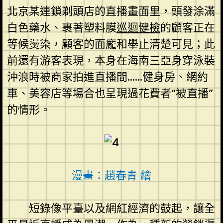
北京某連鎖剃頭店的直播畫面里，頭發涂滿
白色藥水、裹著塑料膜
巡迴健檢
的顧客正在
等候燙染，顧客的面龐和舉止清楚可見；此
前還有游客表現，本身在海南三亞身穿泳裝
沖浪時被商家拍進直播間……健身房、網約
車、美容店等場合也呈現過花費者“被直播”
的情形。
漫畫：趙春青 繪
短錄像平臺以及網紅經濟的鼓起，讓全