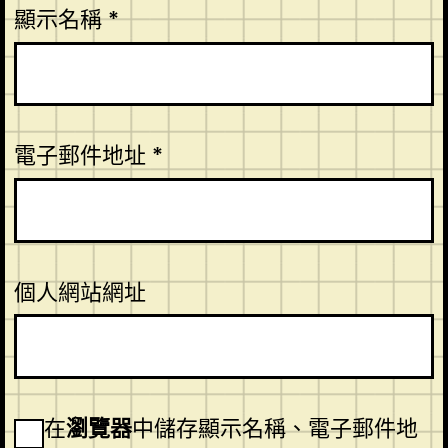
顯示名稱
*
電子郵件地址
*
個人網站網址
在
瀏覽器
中儲存顯示名稱、電子郵件地