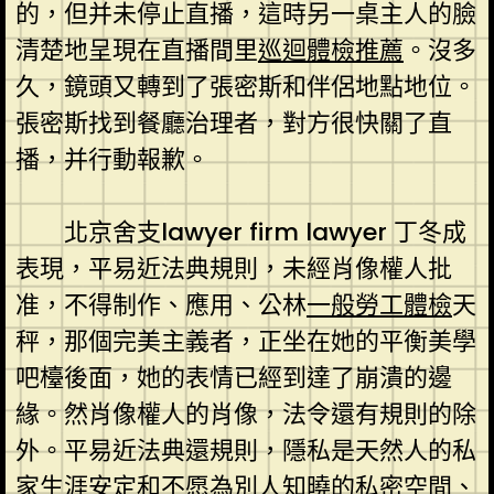
的，但并未停止直播，這時另一桌主人的臉
清楚地呈現在直播間里
巡迴體檢推薦
。沒多
久，鏡頭又轉到了張密斯和伴侶地點地位。
張密斯找到餐廳治理者，對方很快關了直
播，并行動報歉。
北京舍支lawyer firm lawyer 丁冬成
表現，平易近法典規則，未經肖像權人批
准，不得制作、應用、公林
一般勞工體檢
天
秤，那個完美主義者，正坐在她的平衡美學
吧檯後面，她的表情已經到達了崩潰的邊
緣。然肖像權人的肖像，法令還有規則的除
外。平易近法典還規則，隱私是天然人的私
家生涯安定和不愿為別人知曉的私密空間、