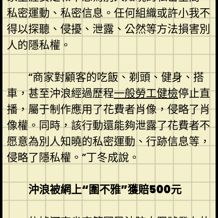
私密運動、私密信息。任何組織或許小我不
得以探聽、侵擾、泄露、公然等方法損害別
人的隱私權。
“商家對顧客的吃飯、剃頭、健身、搭
車，甚至沖浪經過歷程
一般勞工健檢
停止直
播，屬于制作應用了花費者肖像，侵略了肖
像權。同時，該行動還能夠泄露了花費者不
愿意為別人知曉的私密運動、行跡信息等，
侵略了隱私權。”丁冬成說。
沖浪被網上“圍不雅”獲賠500元