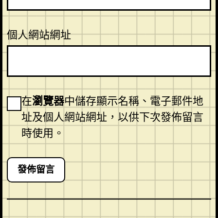
個人網站網址
在
瀏覽器
中儲存顯示名稱、電子郵件地
址及個人網站網址，以供下次發佈留言
時使用。