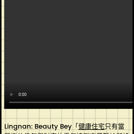
Lingnan: Beauty Bey「
健康住宅
只有當