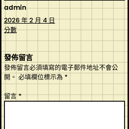
admin
2026 年 2 月 4 日
分數
發佈留言
發佈留言必須填寫的電子郵件地址不會公
開。
必填欄位標示為
*
留言
*