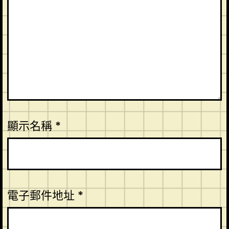
顯示名稱
*
電子郵件地址
*