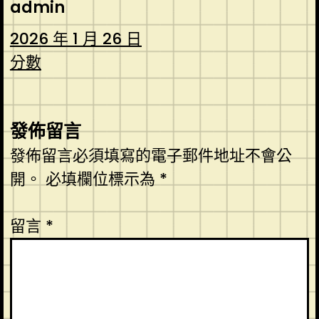
admin
2026 年 1 月 26 日
分數
發佈留言
發佈留言必須填寫的電子郵件地址不會公
開。
必填欄位標示為
*
留言
*