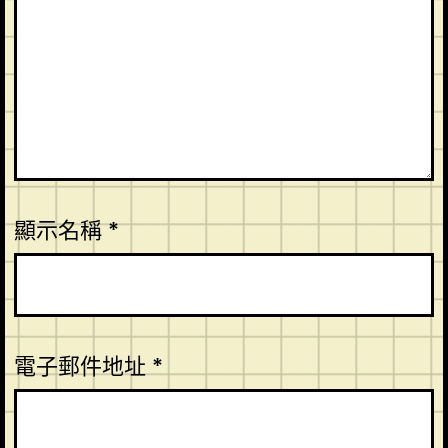
顯示名稱
*
電子郵件地址
*