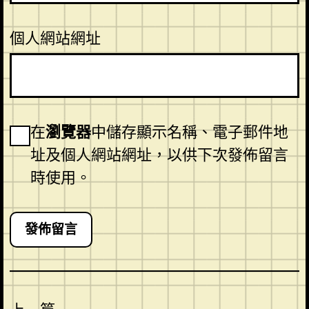
個人網站網址
在
瀏覽器
中儲存顯示名稱、電子郵件地
址及個人網站網址，以供下次發佈留言
時使用。